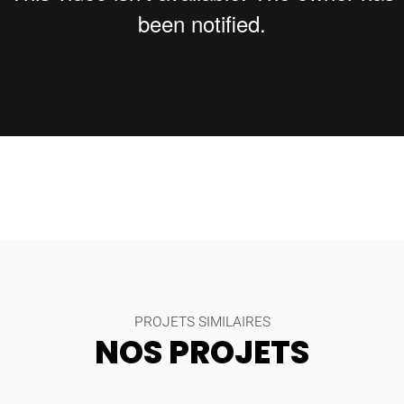
PROJETS SIMILAIRES
NOS PROJETS