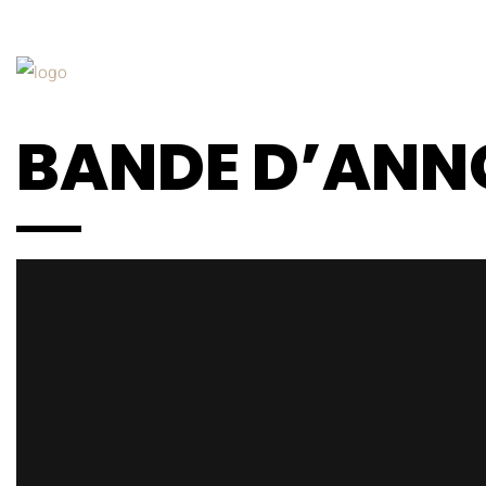
BANDE D’ANNO