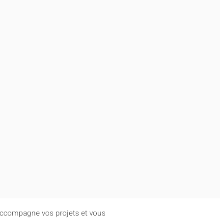
accompagne vos projets et vous