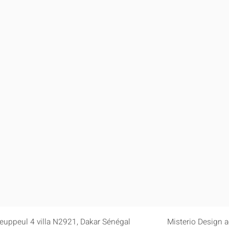
euppeul 4 villa N2921, Dakar Sénégal
Misterio Design 