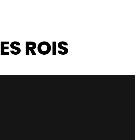
CONTACT
ES ROIS